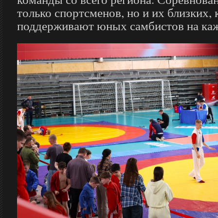
только спортсменов, но и их близких,
поддерживают юных самбистов на каж