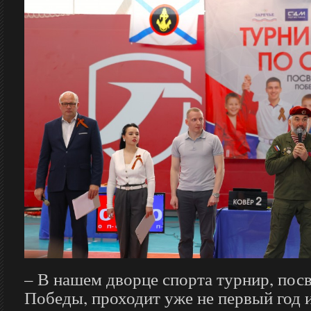
– В нашем дворце спорта турнир, по
Победы, проходит уже не первый год 