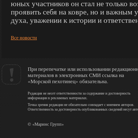
юных участников он стал не только 
проявить себя на ковре, но и важным 
духа, уважении к истории и ответстве
Все новости
При перепечатке или использовании редакцион
материалов в электронных СМИ ссылка на
«Морской пехотинец» обязательна.
Редакция не несет ответственности за содержание и достоверность
информации в рекламных материалах.
Точка зрения редакции не обязательно совпадает с мнением авторов.
Ответственность за достоверность опубликованных сведений несут авт
© «Маринс Групп»