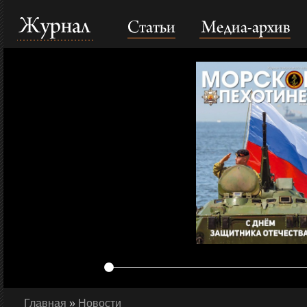
Статьи
Медиа-архив
Журнал
Главная
»
Новости