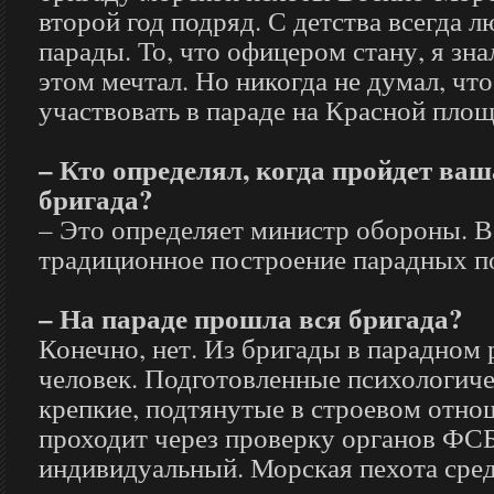
второй год подряд. С детства всегда 
парады. То, что офицером стану, я зна
этом мечтал. Но никогда не думал, чт
участвовать в параде на Красной площ
– Кто определял, когда пройдет ва
бригада?
– Это определяет министр обороны. 
традиционное построение парадных п
– На параде прошла вся бригада?
Конечно, нет. Из бригады в парадном 
человек. Подготовленные психологиче
крепкие, подтянутые в строевом отн
проходит через проверку органов ФС
индивидуальный. Морская пехота сред