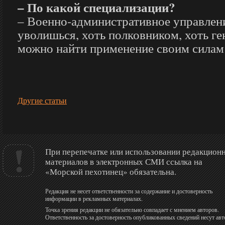
– По какой специализации?
– Военно-административное управлени
уволишься, хоть полковником, хоть ге
можно найти применение своим силам
Другие статьи
При перепечатке или использовании редакцион
материалов в электронных СМИ ссылка на
«Морской пехотинец» обязательна.
Редакция не несет ответственности за содержание и достоверность
информации в рекламных материалах.
Точка зрения редакции не обязательно совпадает с мнением авторов.
Ответственность за достоверность опубликованных сведений несут авт