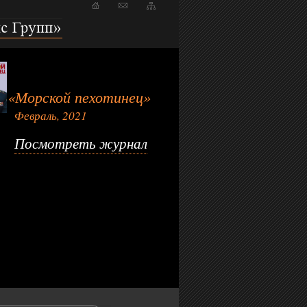
пп»
«Морской пехотинец»
Февраль, 2021
Посмотреть журнал